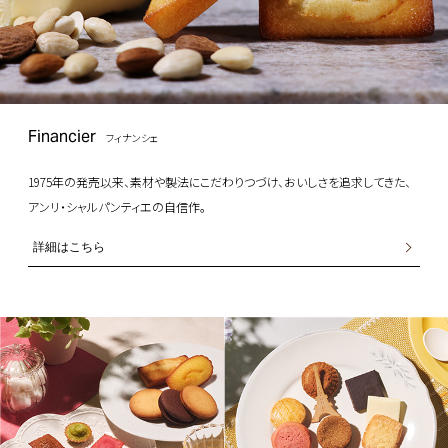
Financier
フィナンシェ
1975年の発売以来、素材や製法にこだわりつづけ、おいしさを追求してきた、
アンリ・シャルパンティエの自信作。
詳細はこちら