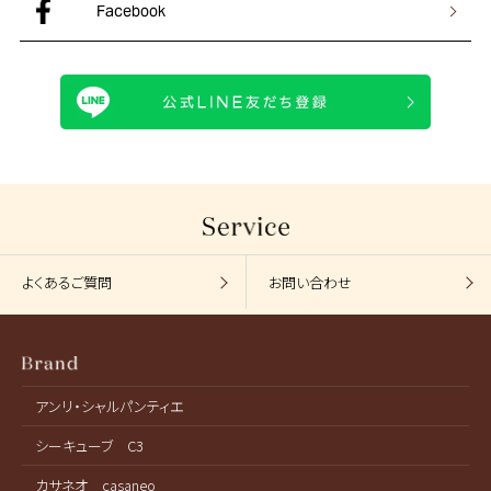
Facebook
よくあるご質問
お問い合わせ
アンリ・シャルパンティエ
シーキューブ C3
カサネオ casaneo