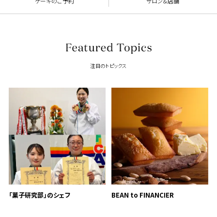
ケーキのご予約
サロン＆店舗
注目のトピックス
「菓子研究部」のシェフ
BEAN to FINANCIER