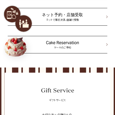
ネット予約・店舗受取
ネットで事前決済、店舗で受取
Cake Reservation
ケーキのご予約
ギフトサービス
大切な方への贈りもの、