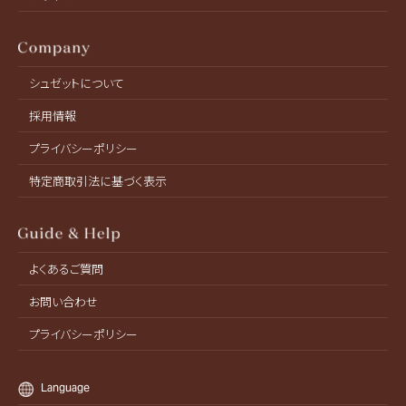
シュゼットについて
採用情報
プライバシーポリシー
特定商取引法に基づく表示
よくあるご質問
お問い合わせ
プライバシーポリシー
Language