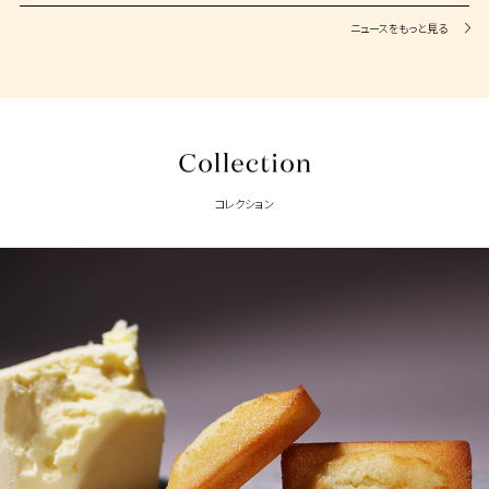
ニュースをもっと見る
コレクション