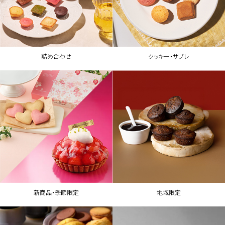
詰め合わせ
クッキー・サブレ
新商品・季節限定
地域限定