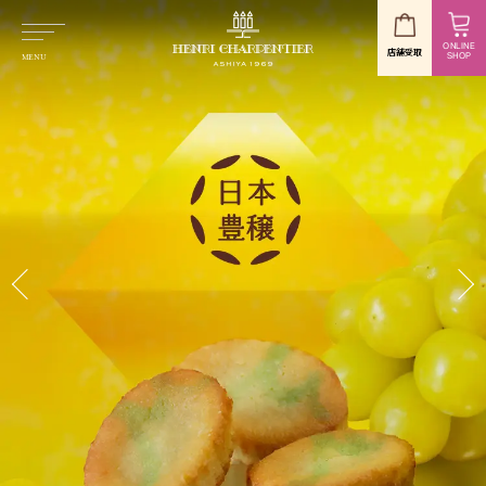
ONLINE
店舗受取
SHOP
MENU