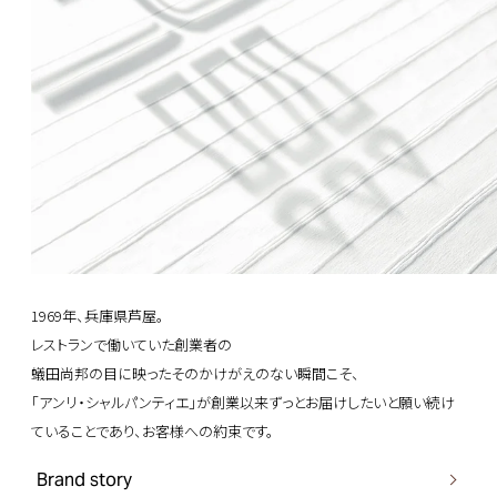
1969年、兵庫県芦屋。
レストランで働いていた創業者の
蟻田尚邦の目に映ったそのかけがえのない瞬間こそ、
「アンリ・シャルパンティエ」が創業以来ずっとお届けしたい
と願い続け
ていることであり、お客様への約束です。
Brand story