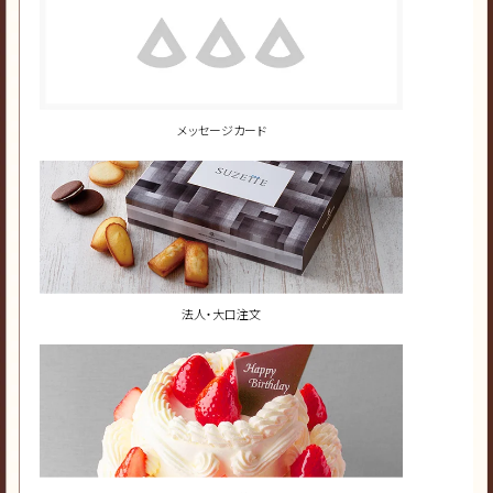
メッセージカード
法人・大口注文