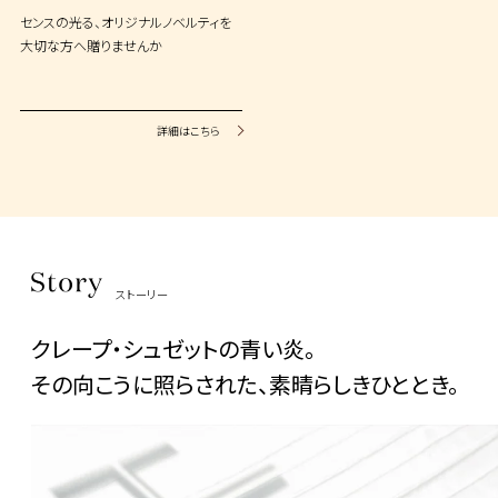
センスの光る、オリジナルノベルティを
大切な方へ贈りませんか
詳細はこちら
ストーリー
クレープ・シュゼットの青い炎。
その向こうに照らされた、素晴らしきひととき。