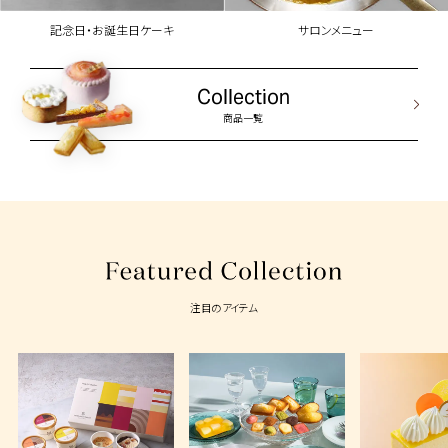
記念日・お誕生日ケーキ
サロンメニュー
Collection
商品一覧
注目のアイテム