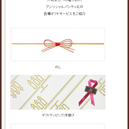
アンリシャルパンティエの
各種ギフトサービスをご紹介
のし
ギフトラッピング/手提げ