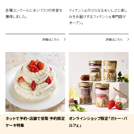
各種コンクールにおいて3つの栄誉を
フィナンシェのさらなるおいしさと楽し
獲得しました。
みをお届けするフィナンシェ専門店が
オープン。
詳細はこちら
詳細はこちら
ネットで予約・店舗で受取 予約限定
オンラインショップ限定「ガトー・パ
ケーキ特集
ルフェ」