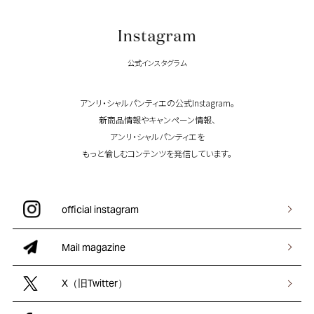
公式インスタグラム
アンリ・シャルパンティエの公式Instagram。
新商品情報やキャンペーン情報、
アンリ・シャルパンティエを
もっと愉しむコンテンツを発信しています。
official instagram
Mail magazine
X（旧Twitter）