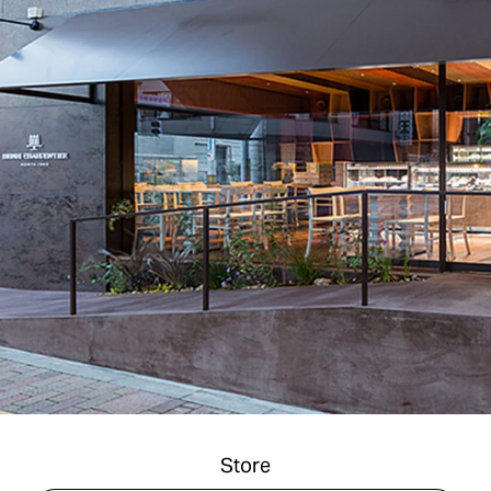
Store