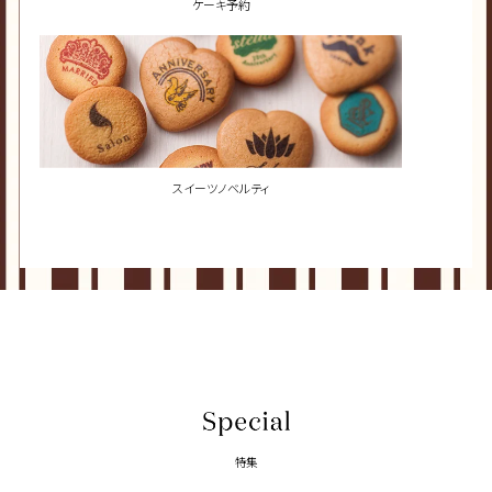
ケーキ予約
スイーツノベルティ
特集