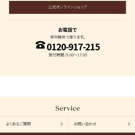
公式オンラインショップ
お電話で
年中無休で承ります。
0120-917-215
受付時間：9:00～17:00
よくあるご質問
お問い合わせ