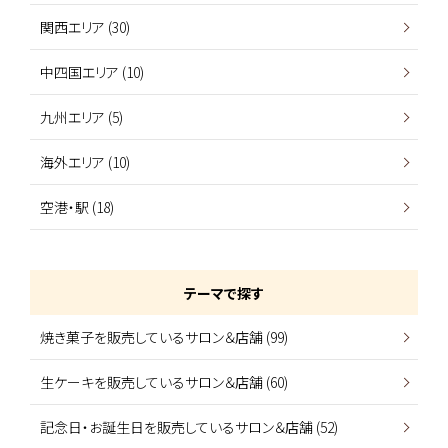
関西エリア (30)
中四国エリア (10)
九州エリア (5)
海外エリア (10)
空港・駅 (18)
テーマで探す
焼き菓子を販売しているサロン＆店舗 (99)
生ケーキを販売しているサロン＆店舗 (60)
記念日・お誕生日を販売しているサロン＆店舗 (52)