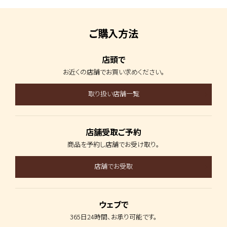
ご購入方法
店頭で
お近くの店舗で
お買い求めください。
取り扱い店舗一覧
店舗受取ご予約
商品を予約し
店舗でお受け取り。
店舗でお受取
ウェブで
365日24時間、
お承り可能です。