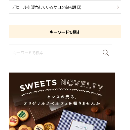
デセールを販売しているサロン＆店舗 (3)
キーワードで探す