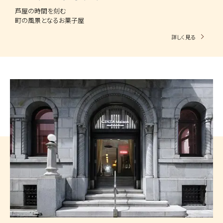
芦屋の時間を刻む
町の風景となるお菓子屋
詳しく見る