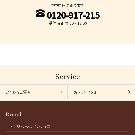
年中無休で承ります。
0120-917-215
受付時間：9:00～17:00
よくあるご質問
お問い合わせ
アンリ・シャルパンティエ