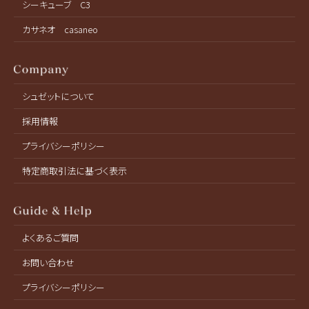
シーキューブ C3
カサネオ casaneo
シュゼットについて
採用情報
プライバシーポリシー
特定商取引法に基づく表示
よくあるご質問
お問い合わせ
プライバシーポリシー