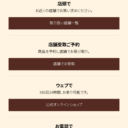
店頭で
お近くの店舗で
お買い求めください。
取り扱い店舗一覧
店舗受取ご予約
商品を予約し
店舗でお受け取り。
店舗でお受取
ウェブで
365日24時間、
お承り可能です。
公式オンラインショップ
お電話で