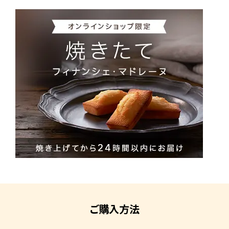
ご購入方法