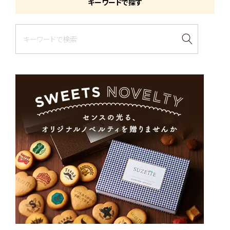
キーワードで探す