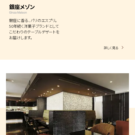
銀座メゾン
Ginza Maison
銀座に香る、パリのエスプリ。
50年続く洋菓子ブランドとして
こだわりのテーブルデザートを
お届けします。
詳しく見る