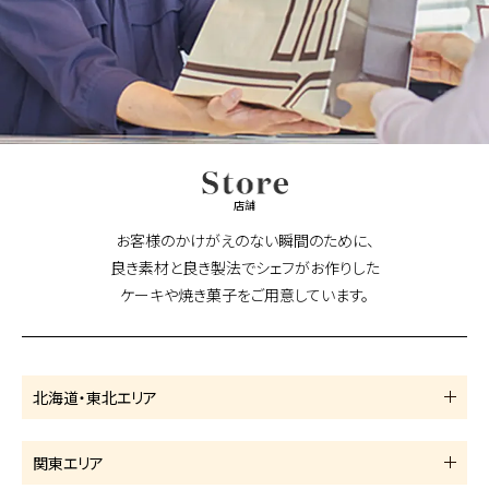
店舗
お客様のかけがえのない瞬間のために、
良き素材と良き製法でシェフがお作りした
ケーキや焼き菓子をご用意しています。
北海道・東北エリア
関東エリア