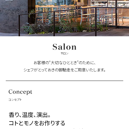
サロン
お客様の“大切なひととき”のために、
シェフがとっておきの御馳走をご用意いたします。
コンセプト
香り、温度、演出。
コトとモノをお作りする