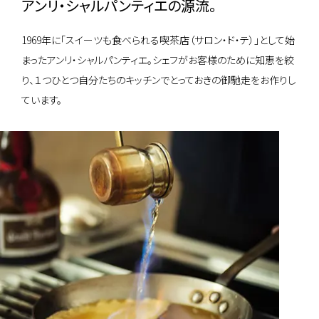
アンリ・シャルパンティエの源流。
1969年に「スイーツも食べられる喫茶店（サロン・ド・テ）」として始
まったアンリ・シャルパンティエ。シェフがお客様のために知恵を絞
り、１つひとつ自分たちのキッチンでとっておきの御馳走をお作りし
ています。