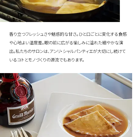
香り立つフレッシュさや魅惑的な甘さ。ひと口ごとに変化する食感
や心地よい温度差。眼の前に広がる愉しみに溢れた細やかな演
出。私たちのサロンは、アンリ・シャルパンティエが大切にし続けて
いるコトとモノづくりの源流でもあります。