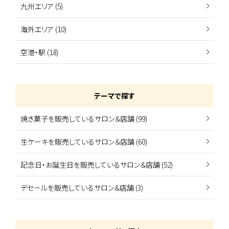
九州エリア (5)
海外エリア (10)
空港・駅 (18)
テーマで探す
焼き菓子を販売しているサロン＆店舗 (99)
生ケーキを販売しているサロン＆店舗 (60)
記念日・お誕生日を販売しているサロン＆店舗 (52)
デセールを販売しているサロン＆店舗 (3)