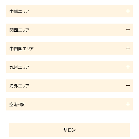
中部エリア
関西エリア
中四国エリア
九州エリア
海外エリア
空港・駅
サロン