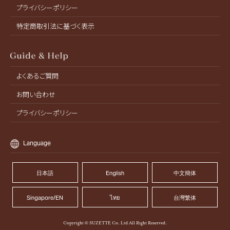
プライバシーポリシー
特定商取引法に基づく表示
よくあるご質問
お問い合わせ
プライバシーポリシー
Language
日本語
English
中文簡体
Singapore/EN
ไทย
台灣繁体
Copyright © SUZETTE Co. Ltd All Right Reserved.