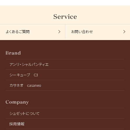
よくあるご質問
お問い合わせ
アンリ・シャルパンティエ
シーキューブ C3
カサネオ casaneo
シュゼットについて
採用情報