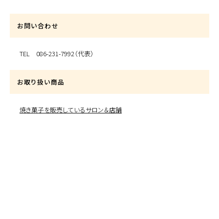
お問い合わせ
TEL 086-231-7992（代表）
お取り扱い商品
焼き菓子を販売しているサロン＆店舗