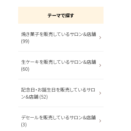
テーマで探す
焼き菓子を販売しているサロン＆店舗
(99)
生ケーキを販売しているサロン＆店舗
(60)
記念日・お誕生日を販売しているサロ
ン＆店舗 (52)
デセールを販売しているサロン＆店舗
(3)