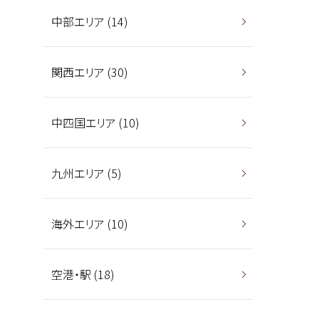
中部エリア (14)
関西エリア (30)
中四国エリア (10)
九州エリア (5)
海外エリア (10)
空港・駅 (18)