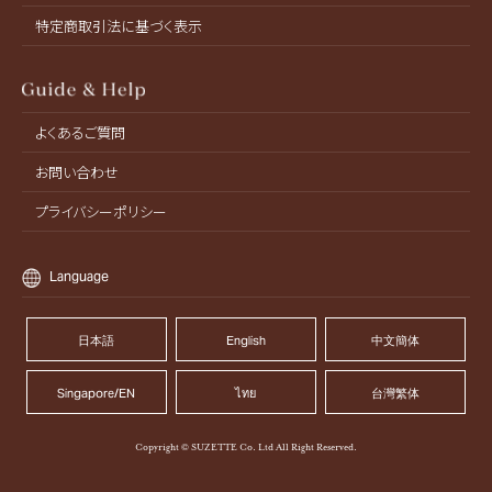
特定商取引法に基づく表示
よくあるご質問
お問い合わせ
プライバシーポリシー
Language
日本語
English
中文簡体
Singapore/EN
ไทย
台灣繁体
Copyright © SUZETTE Co. Ltd All Right Reserved.