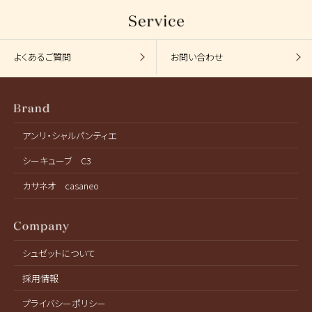
よくあるご質問
お問い合わせ
アンリ・シャルパンティエ
シーキューブ C3
カサネオ casaneo
シュゼットについて
採用情報
プライバシーポリシー