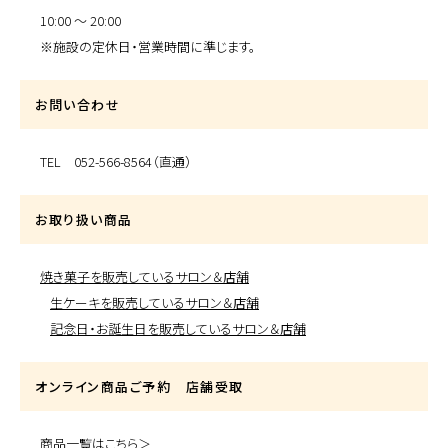
10:00 〜 20:00
※施設の定休日・営業時間に準じます。
お問い合わせ
TEL 052-566-8564（直通）
お取り扱い商品
焼き菓子を販売しているサロン＆店舗
生ケーキを販売しているサロン＆店舗
記念日・お誕生日を販売しているサロン＆店舗
オンライン商品ご予約 店舗受取
商品一覧はこちら＞