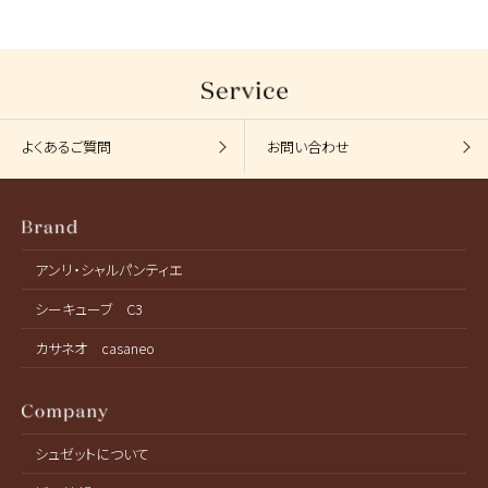
よくあるご質問
お問い合わせ
アンリ・シャルパンティエ
シーキューブ C3
カサネオ casaneo
シュゼットについて