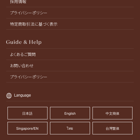
採用情報
プライバシーポリシー
特定商取引法に基づく表示
よくあるご質問
お問い合わせ
プライバシーポリシー
Language
日本語
English
中文簡体
Singapore/EN
ไทย
台灣繁体