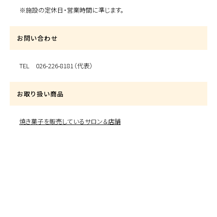
※施設の定休日・営業時間に準じます。
お問い合わせ
TEL 026-226-8181（代表）
お取り扱い商品
焼き菓子を販売しているサロン＆店舗