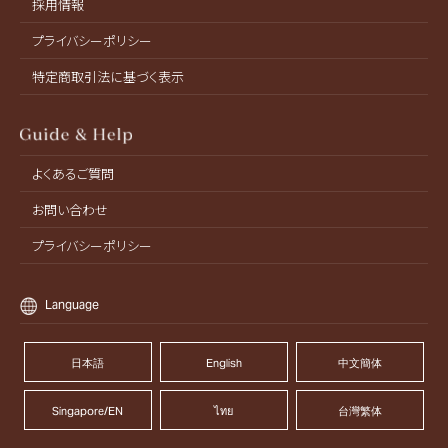
採用情報
プライバシーポリシー
特定商取引法に基づく表示
よくあるご質問
お問い合わせ
プライバシーポリシー
Language
日本語
English
中文簡体
Singapore/EN
ไทย
台灣繁体