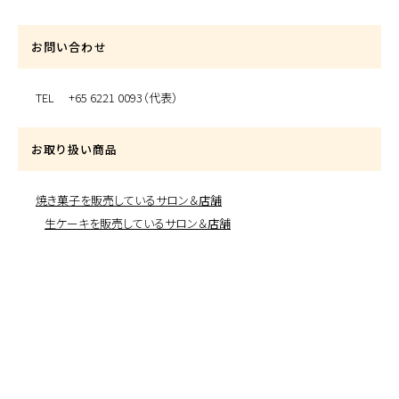
お問い合わせ
TEL +65 6221 0093（代表）
お取り扱い商品
焼き菓子を販売しているサロン＆店舗
生ケーキを販売しているサロン＆店舗