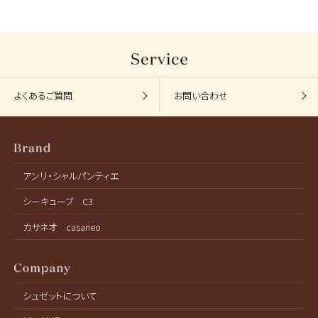
よくあるご質問
お問い合わせ
アンリ・シャルパンティエ
シーキューブ C3
カサネオ casaneo
シュゼットについて