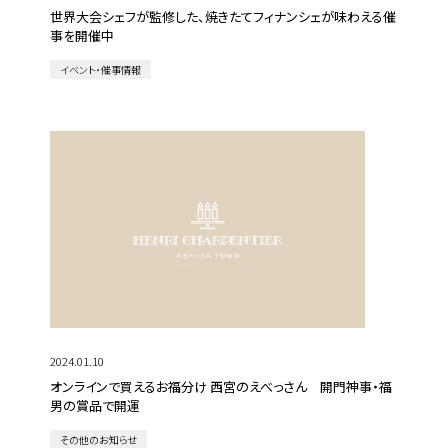
世界大会シェフが監修した、焼きたてフィナンシェが味わえる催
事を開催中
イベント・催事情報
2024.01.10
オンラインで買えるお福分け 西宮のえべっさん 開門神事・福
男の賞品で開運
その他のお知らせ