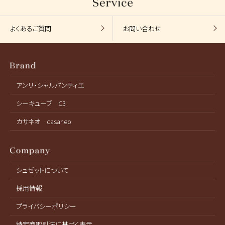
よくあるご質問
お問い合わせ
アンリ・シャルパンティエ
シーキューブ C3
カサネオ casaneo
シュゼットについて
採用情報
プライバシーポリシー
特定商取引法に基づく表示