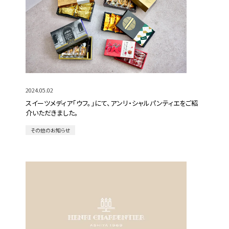
2024.05.02
スイーツメディア「ウフ。」にて、アンリ・シャルパンティエをご紹
介いただきました。
その他のお知らせ