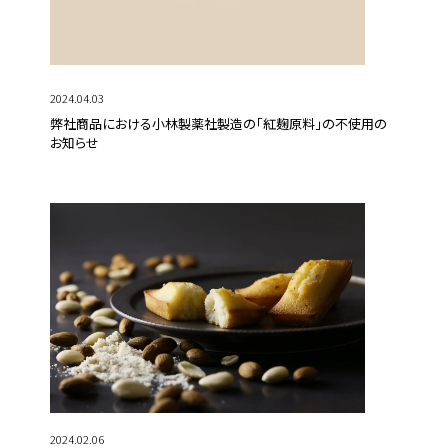
2024.04.03
弊社商品における小林製薬社製造の「紅麹原料」の不使用の
お知らせ
2024.02.06