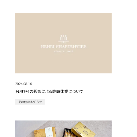
2024.08.16
台風7号の影響による臨時休業について
その他のお知らせ