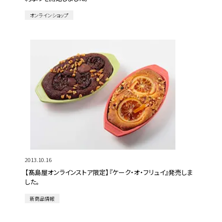
オンラインショップ
2013.10.16
【髙島屋オンラインストア限定】『ケーク・オ・フリュイ』発売しま
した。
新商品情報