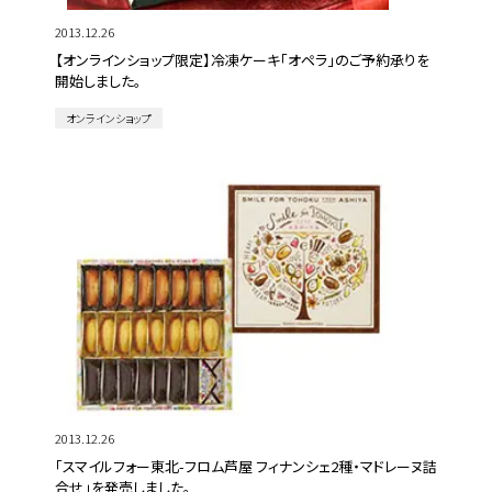
2013.12.26
【オンラインショップ限定】冷凍ケーキ「オペラ」のご予約承りを
開始しました。
オンラインショップ
2013.12.26
「スマイルフォー東北-フロム芦屋 フィナンシェ2種・マドレーヌ詰
合せ」を発売しました。