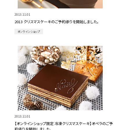
2013.11.01
2013 クリスマスケーキのご予約承りを開始しました。
オンラインショップ
2013.11.01
【オンラインショップ限定 冷凍クリスマスケーキ】オペラのご予
約承りを開始しました。