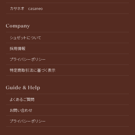
カサネオ casaneo
シュゼットについて
採用情報
プライバシーポリシー
特定商取引法に基づく表示
よくあるご質問
お問い合わせ
プライバシーポリシー