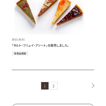
2013.10.01
「タルト・フリュイ・アソート」を発売しました。
新商品情報
1
2