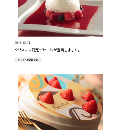
2013.12.01
クリスマス限定デセールが登場しました。
カフェ＆店舗情報