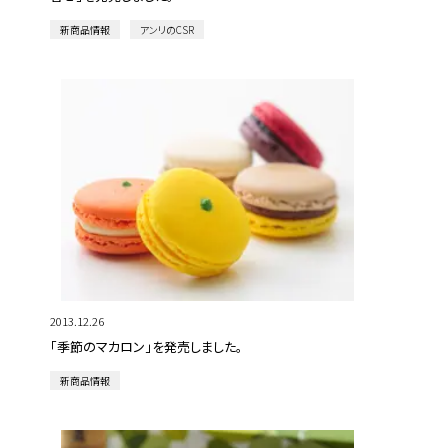
新商品情報
アンリのCSR
2013.12.26
「季節のマカロン」を発売しました。
新商品情報