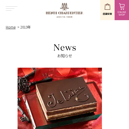
ONLINE
店舗受取
SHOP
MENU
Home
2013年
お知らせ