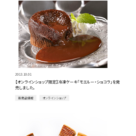
2013.10.01
【オンラインショップ限定】冷凍ケーキ「モエルー・ショコラ」を発
売しました。
新商品情報
オンラインショップ