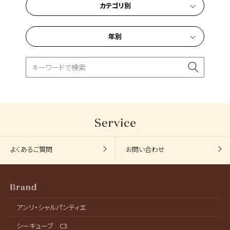
カテゴリ別
年別
よくあるご質問
お問い合わせ
アンリ・シャルパンティエ
シーキューブ C3