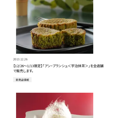
2013.12.26
【12/26～1/13限定】「アン・ブランシュ＜宇治抹茶＞」を全店舗
で販売します。
新商品情報