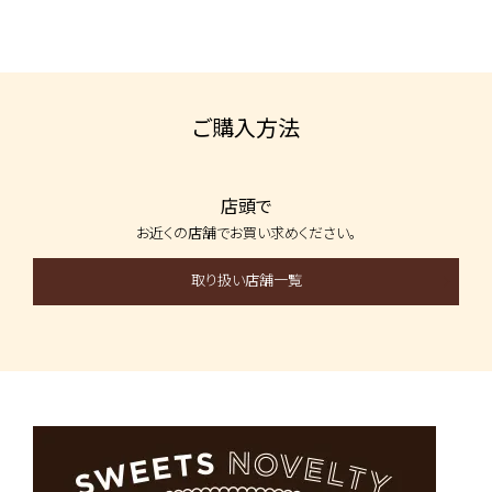
ご購入方法
店頭で
お近くの店舗で
お買い求めください。
取り扱い店舗一覧