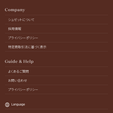
シュゼットについて
採用情報
プライバシーポリシー
特定商取引法に基づく表示
よくあるご質問
お問い合わせ
プライバシーポリシー
Language