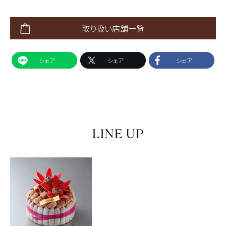
取り扱い店舗一覧
シェア
シェア
シェア