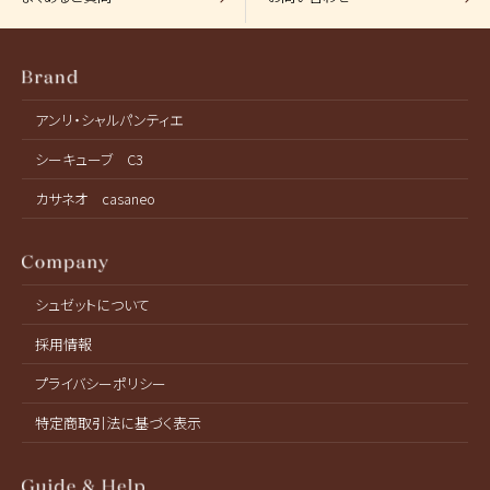
アンリ・シャルパンティエ
シーキューブ C3
カサネオ casaneo
シュゼットについて
採用情報
プライバシーポリシー
特定商取引法に基づく表示