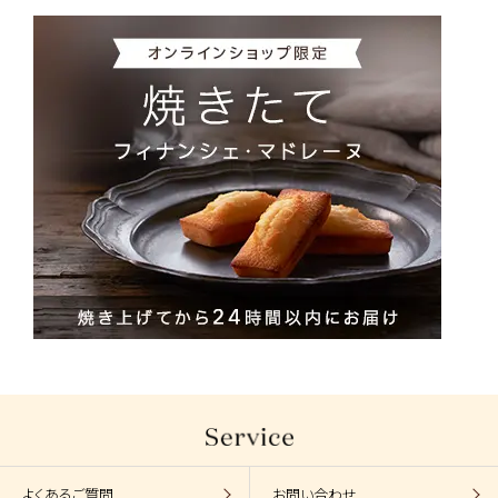
よくあるご質問
お問い合わせ