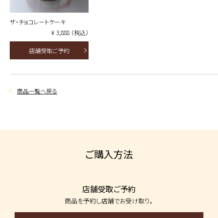
ザ・チョコレートケーキ
¥ 3,888 （税込）
店舗受取ご予約
商品一覧へ戻る
ご購入方法
店舗受取ご予約
商品を予約し
店舗でお受け取り。