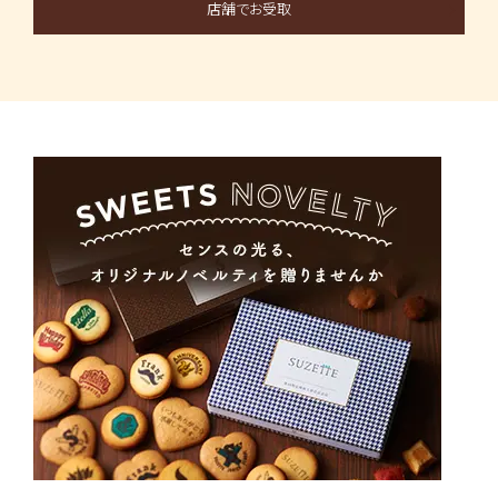
店舗でお受取