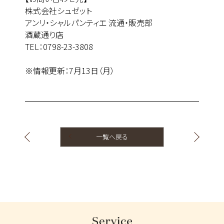
株式会社シュゼット
アンリ・シャルパンティエ 流通・販売部
酒蔵通り店
TEL：0798-23-3808
※情報更新：7月13日（月）
一覧へ戻る