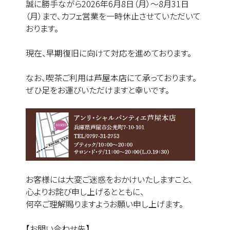
誠に勝手ながら2026年6月8日（月）～8月31日
（月）まで、カフェ営業を一時休止させていただいて
おります。
現在、早期復旧に向けて対応を進めております。
なお、喫茶ご利用は芦屋本店にて承っております。
ぜひ足をお運びいただけますと幸いです。
お客様には大変ご迷惑をおかけいたしますこと、
心よりお詫び申し上げるとともに、
何卒ご理解賜りますようお願い申し上げます。
【お問い合わせ先】