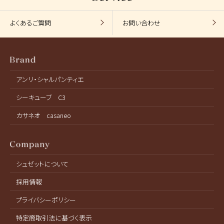
よくあるご質問
お問い合わせ
アンリ・シャルパンティエ
シーキューブ C3
カサネオ casaneo
シュゼットについて
採用情報
プライバシーポリシー
特定商取引法に基づく表示