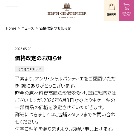
ONLINE
店舗受取
SHOP
MENU
Home
ニュース
価格改定のお知らせ
2026.05.20
価格改定のお知らせ
その他のお知らせ
平素より、アンリ・シャルパンティエをご愛顧いただ
き、誠にありがとうございます。
昨今の原材料費高騰の影響を受け、誠に恐縮では
ございますが、2026年6月3日（水）より生ケーキの
一部商品の価格を改定させていただきます。
詳細につきましては、店舗スタッフまでお問い合わ
せください。
何卒ご理解を賜りますよう、お願い申し上げます。