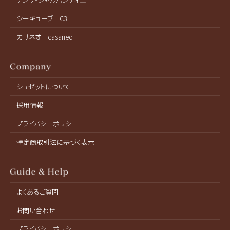
シーキューブ C3
カサネオ casaneo
シュゼットについて
採用情報
プライバシーポリシー
特定商取引法に基づく表示
よくあるご質問
お問い合わせ
プライバシーポリシー