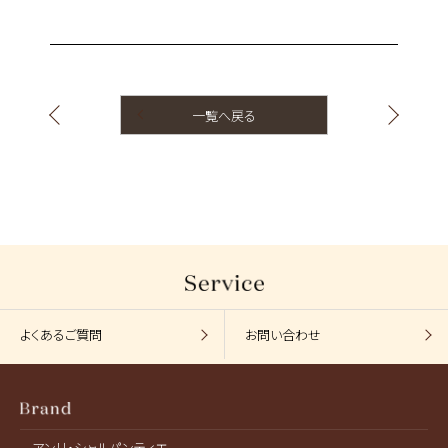
一覧へ戻る
よくあるご質問
お問い合わせ
アンリ・シャルパンティエ