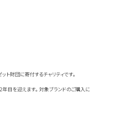
ゼット財団に寄付するチャリティです。
2年目を迎えます。 対象ブランドのご購入に