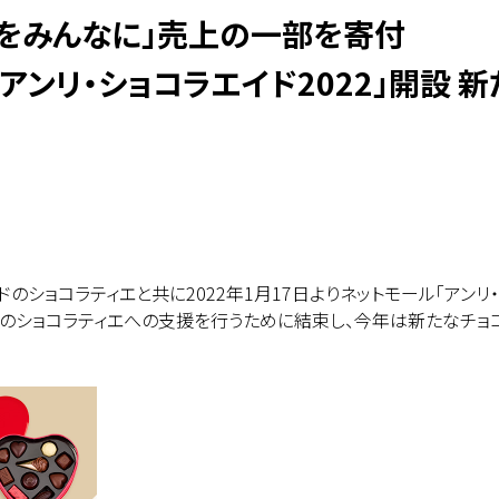
教育をみんなに」売上の一部を寄付
アンリ・ショコラエイド2022」開設 
ドのショコラティエと共に2022年1月17日よりネットモール「アンリ
来のショコラティエへの支援を行うために結束し、今年は新たなチョ