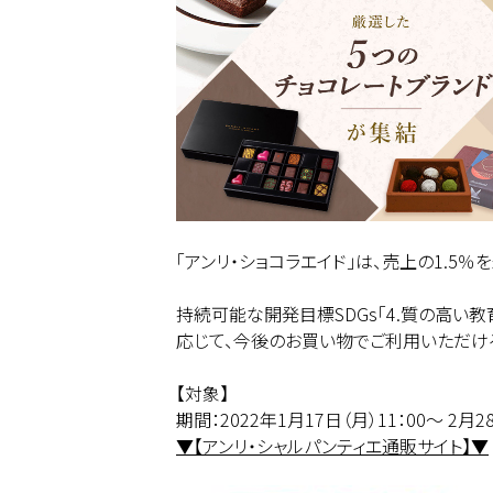
「アンリ・ショコラエイド」は、売上の1.
持続可能な開発目標SDGs「4.質の高い
応じて、今後のお買い物でご利用いただけ
【対象】
期間：2022年1月17日（月）11：00～ 2月28
▼【アンリ・シャルパンティエ通販サイト】▼