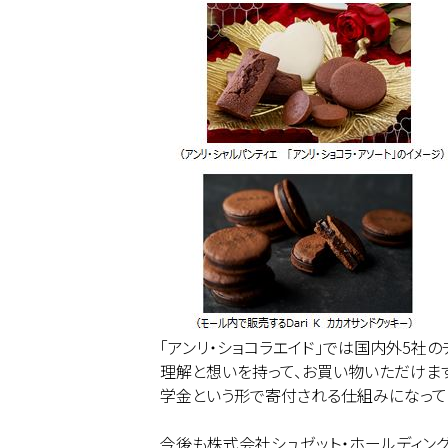
「アンリ・ショコラエイド」では国内外5社
理解と想いを持って、お買い物いただけま
学金という形で寄付される仕組みになって
今後も株式会社シュゼット・ホールディン