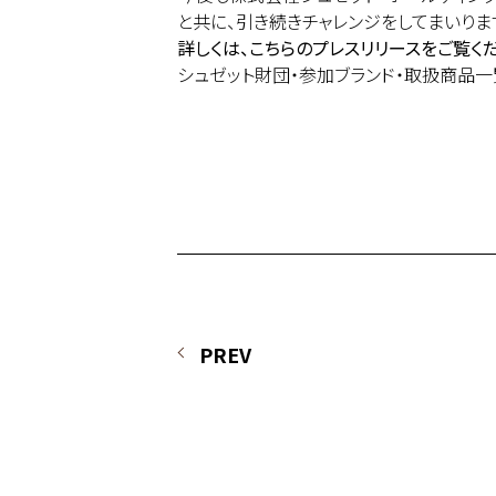
と共に、引き続きチャレンジをしてまいりま
詳しくは、こちらのプレスリリースをご覧くだ
シュゼット財団・参加ブランド・取扱商品一
PREV