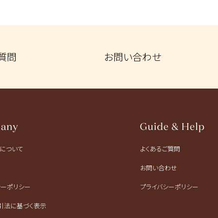
質問
お問い合わせ
トについて
よくあるご質問
お問い合わせ
シーポリシー
プライバシーポリシー
引法に基づく表示