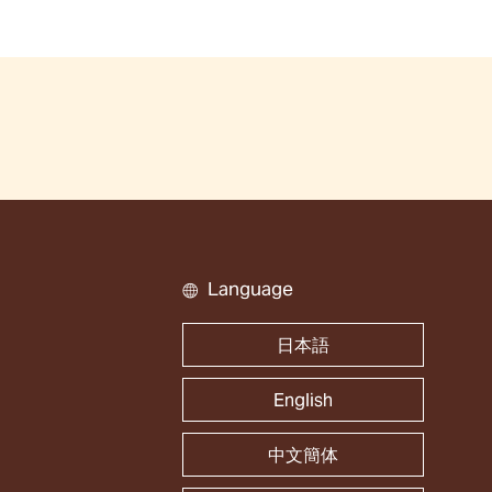
Language
日本語
English
中文簡体