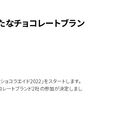
新たなチョコレートブラン
・ショコラエイド2022」をスタートします。
コレートブランド2社の参加が決定しまし