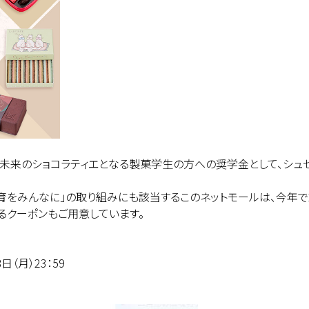
5％を未来のショコラティエとなる製菓学生の方への奨学金として、シュ
教育をみんなに」の取り組みにも該当するこのネットモールは、今年で
るクーポンもご用意しています。
日（月）23：59