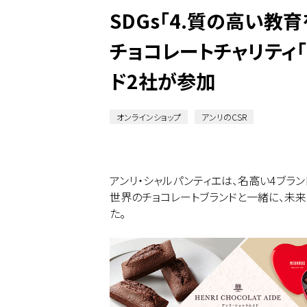
SDGs「4.質の高い
チョコレートチャリティ「
ド2社が参加
オンラインショップ
アンリのCSR
アンリ・シャルパンティエは、名高い4ブラン
世界のチョコレートブランドと一緒に、未
た。