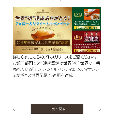
詳しくは、こちらのプレスリリースをご覧ください。
お菓子部門で6年連続認定は世界“初” 世界で一番
売れている「アンリ・シャルパンティエ」のフィナンシ
ェがギネス世界記録™6連覇を達成
一覧へ戻る