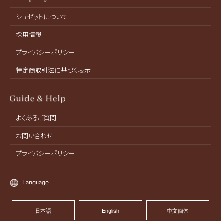
シュゼットについて
採用情報
プライバシーポリシー
特定商取引法に基づく表示
よくあるご質問
お問い合わせ
プライバシーポリシー
Language
日本語
English
中文簡体