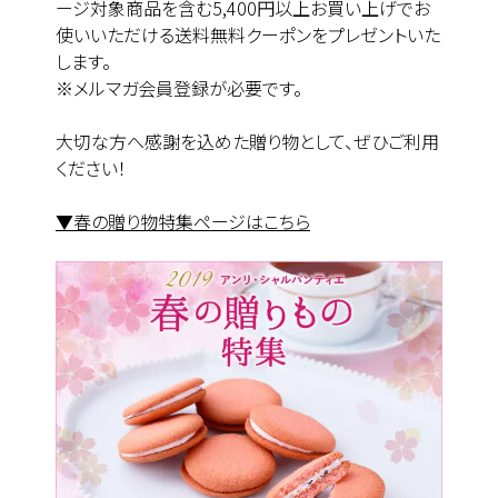
ージ対象商品を含む5,400円以上お買い上げでお
使いいただける送料無料クーポンをプレゼントいた
します。
※メルマガ会員登録が必要です。
大切な方へ感謝を込めた贈り物として、ぜひご利用
ください！
▼春の贈り物特集ページはこちら