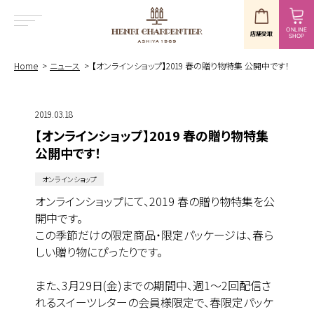
ONLINE
店舗受取
SHOP
MENU
Home
ニュース
【オンラインショップ】2019 春の贈り物特集 公開中です！
2019.03.18
【オンラインショップ】2019 春の贈り物特集
公開中です！
オンラインショップ
オンラインショップにて、2019 春の贈り物特集を公
開中です。
この季節だけの限定商品・限定パッケージは、春ら
しい贈り物にぴったりです。
また、3月29日(金)までの期間中、週1～2回配信さ
れるスイーツレターの会員様限定で、春限定パッケ