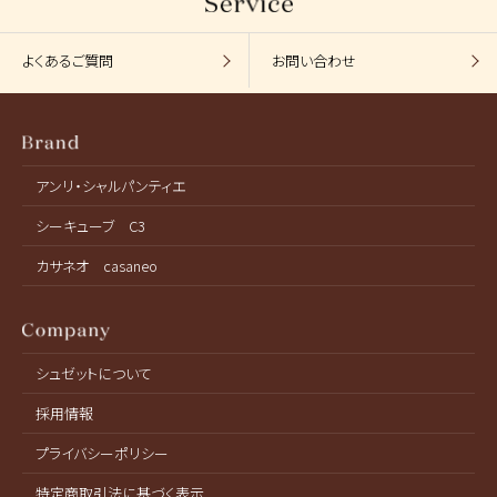
よくあるご質問
お問い合わせ
アンリ・シャルパンティエ
シーキューブ C3
カサネオ casaneo
シュゼットについて
採用情報
プライバシーポリシー
特定商取引法に基づく表示