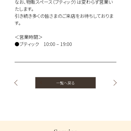
なお、物販スペース（ブティック）は変わらず営業い
たします。
引き続き多くの皆さまのご来店をお待ちしておりま
す。
＜営業時間＞
●ブティック 10:00 – 19:00
一覧へ戻る