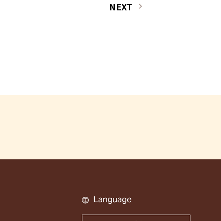
NEXT
Language