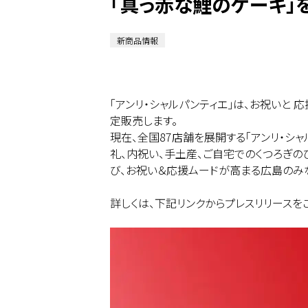
「真っ赤な鯉のケーキ」
新商品情報
「アンリ・シャルパンティエ」は、お祝いと 
定販売します。
現在、全国87店舗を展開する「アンリ・シャ
礼、内祝い、手土産、ご自宅でのくつろぎの
び、お祝い＆応援ムードが高まる広島のみ
詳しくは、下記リンクからプレスリリースを