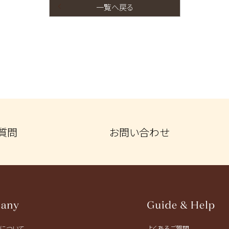
一覧へ戻る
質問
お問い合わせ
トについて
よくあるご質問