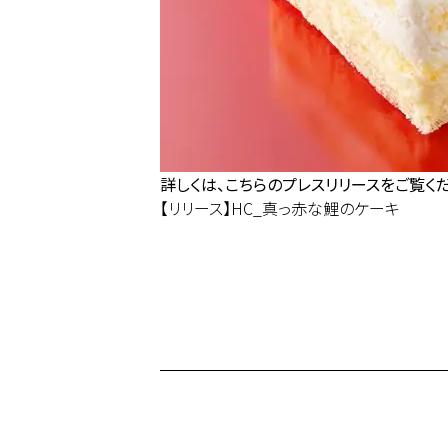
詳しくは、こちらのプレスリリースをご覧くだ
【リリース】HC_真っ赤な鯉のケーキ