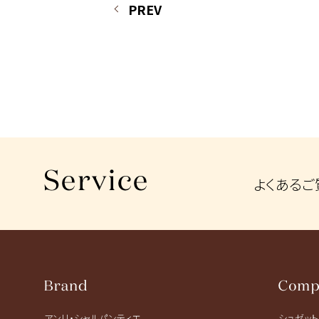
PREV
よくあるご
アンリ・シャルパンティエ
シュゼッ