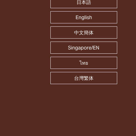
日本語
English
中文簡体
Singapore/EN
ไทย
台灣繁体