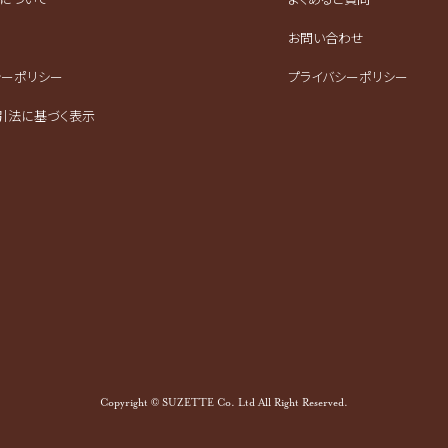
お問い合わせ
シーポリシー
プライバシーポリシー
引法に基づく表示
Copyright © SUZETTE Co. Ltd All Right Reserved.