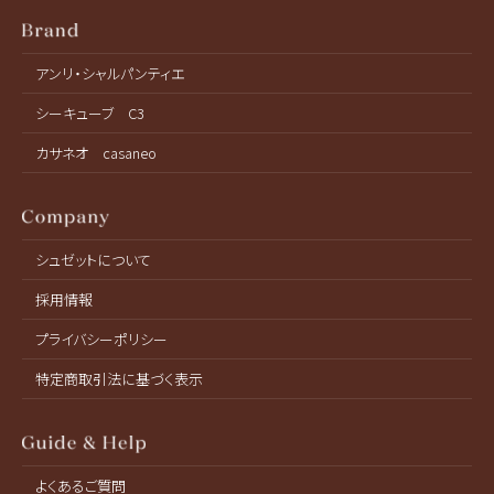
アンリ・シャルパンティエ
シーキューブ C3
カサネオ casaneo
シュゼットについて
採用情報
プライバシーポリシー
特定商取引法に基づく表示
よくあるご質問