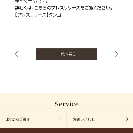
華やぐ一品です。
詳しくは、こちらのプレスリリースをご覧ください。
【プレスリリース】タンゴ
一覧へ戻る
よくあるご質問
お問い合わせ