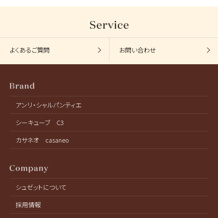
よくあるご質問
お問い合わせ
アンリ・シャルパンティエ
シーキューブ C3
カサネオ casaneo
シュゼットについて
採用情報