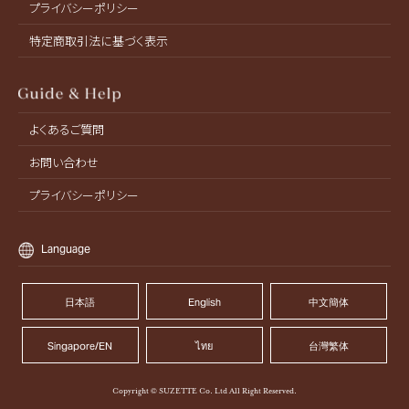
プライバシーポリシー
特定商取引法に基づく表示
よくあるご質問
お問い合わせ
プライバシーポリシー
Language
日本語
English
中文簡体
Singapore/EN
ไทย
台灣繁体
Copyright © SUZETTE Co. Ltd All Right Reserved.