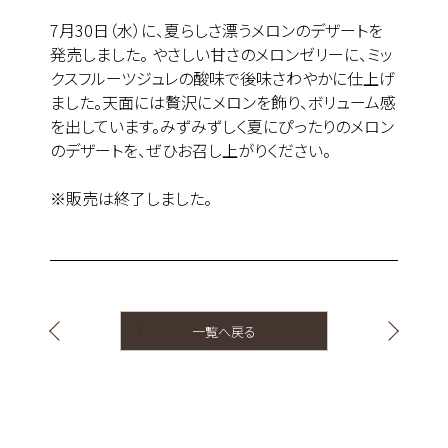
7月30日（水）に、夏らしさ漂うメロンのデザートを
発売しました。 やさしい甘さのメロンゼリーに、ミッ
クスフルーツジュレの酸味で後味さわやかに仕上げ
ました。天面には贅沢にメロンを飾り、ボリューム感
を出しています。みずみずしく夏にぴったりのメロン
のデザートを、ぜひお召し上がりください。
※販売は終了しました。
一覧へ戻る