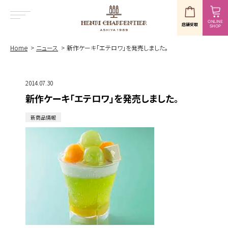
ONLINE
店舗受取
SHOP
MENU
Home
ニュース
新作ケーキ「エテロワ」を発売しました。
2014.07.30
新作ケーキ「エテロワ」を発売しました。
新商品情報