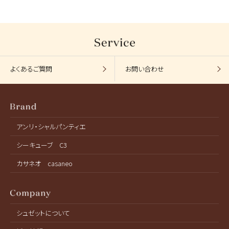
よくあるご質問
お問い合わせ
アンリ・シャルパンティエ
シーキューブ C3
カサネオ casaneo
シュゼットについて