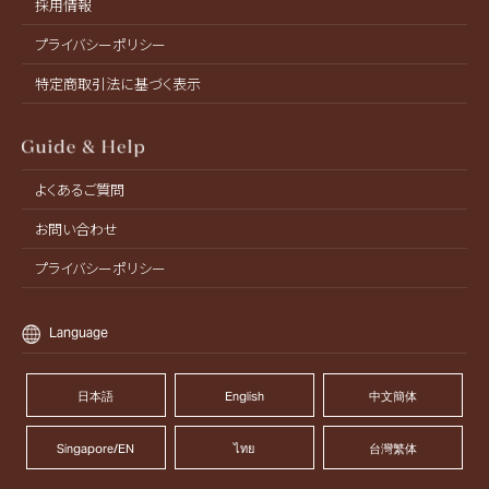
採用情報
プライバシーポリシー
特定商取引法に基づく表示
よくあるご質問
お問い合わせ
プライバシーポリシー
Language
日本語
English
中文簡体
Singapore/EN
ไทย
台灣繁体