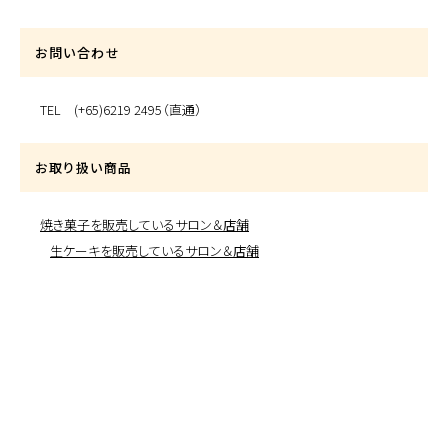
お問い合わせ
TEL (+65)6219 2495（直通）
お取り扱い商品
焼き菓子を販売しているサロン＆店舗
生ケーキを販売しているサロン＆店舗