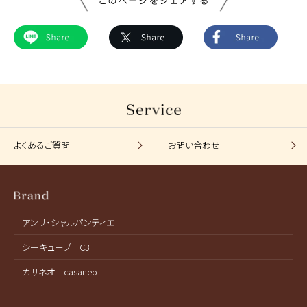
よくあるご質問
お問い合わせ
アンリ・シャルパンティエ
シーキューブ C3
カサネオ casaneo