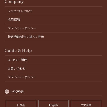
シュゼットについて
採用情報
プライバシーポリシー
特定商取引法に基づく表示
よくあるご質問
お問い合わせ
プライバシーポリシー
Language
日本語
English
中文簡体