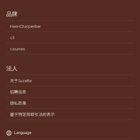
品牌
HenriCharpentier
c3
casaneo
法人
关于Suzette
招聘信息
隐私政策
基于特定商取引法的表示
Language